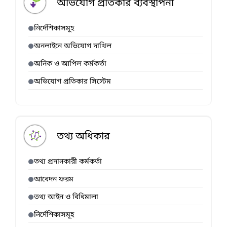
অভিযোগ প্রতিকার ব্যবস্থাপনা
নির্দেশিকাসমূহ
অনলাইনে অভিযোগ দাখিল
অনিক ও আপিল কর্মকর্তা
অভিযোগ প্রতিকার সিস্টেম
তথ্য অধিকার
তথ্য প্রদানকারী কর্মকর্তা
আবেদন ফরম
তথ্য আইন ও বিধিমালা
নির্দেশিকাসমূহ