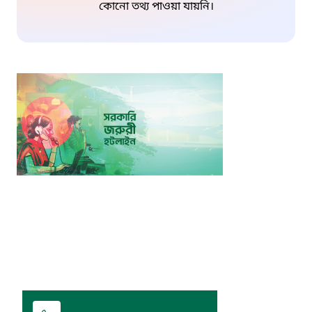
কোনো তথ্য পাওয়া যায়নি।